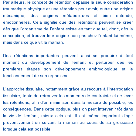
Par ailleurs, le concept de rétention dépasse la seule considération
traumatique physique et une rétention peut avoir, outre une origine
mécanique, des origines métaboliques et bien entendu,
émotionnelles. Cela signifie que des rétentions peuvent se créer
dès que l'organisme de l'enfant existe en tant que tel, donc, dès la
conception, et trouver leur origine non pas chez l'enfant lui-même,
mais dans ce que vit la maman.
Des rétentions importantes peuvent ainsi se produire à tout
moment du développement de l'enfant et perturber dès les
premières étapes son développement embryologique et le
fonctionnement de son organisme.
L'approche tissulaire, notamment grâce au recours à l'interrogation
tissulaire, tente de retrouver les moments de contrainte et de lever
les rétentions, afin d'en minimiser, dans la mesure du possible, les
conséquences. Dans cette optique, plus on peut intervenir tôt dans
la vie de l'enfant, mieux cela est. Il est même important d'agir
préventivement en suivant la maman au cours de sa grossesse
lorsque cela est possible.