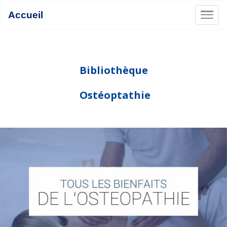
Accueil
Bibliothèque
Ostéoptathie